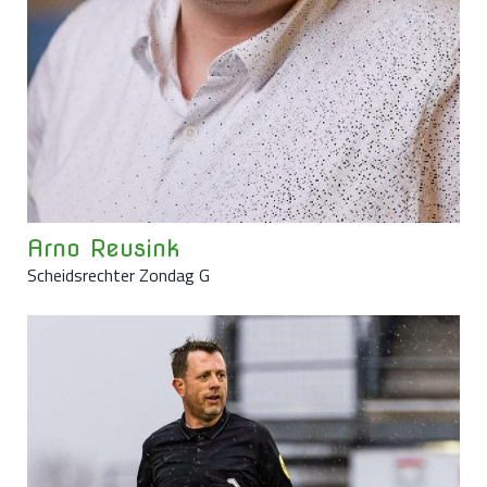
Arno Reusink
Scheidsrechter Zondag G