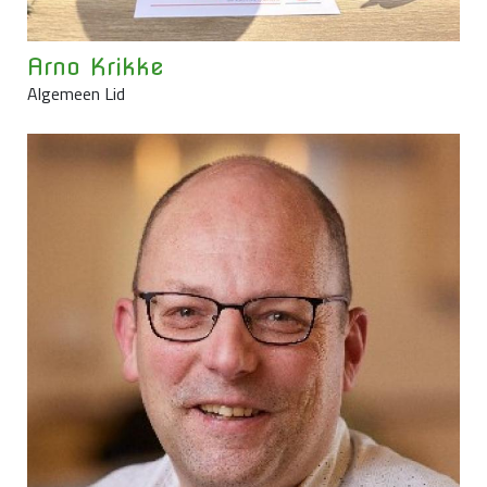
Arno Krikke
Algemeen Lid