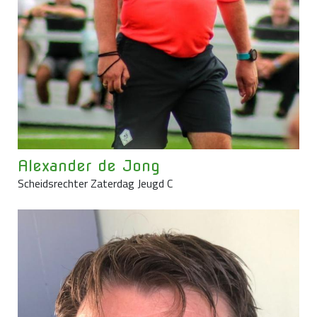
Alexander de Jong
Scheidsrechter Zaterdag Jeugd C