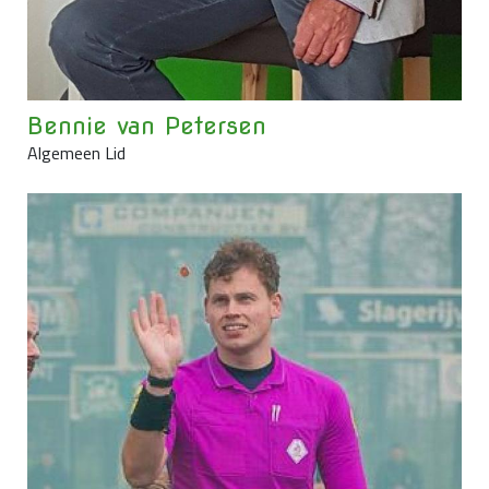
Bennie van Petersen
Algemeen Lid