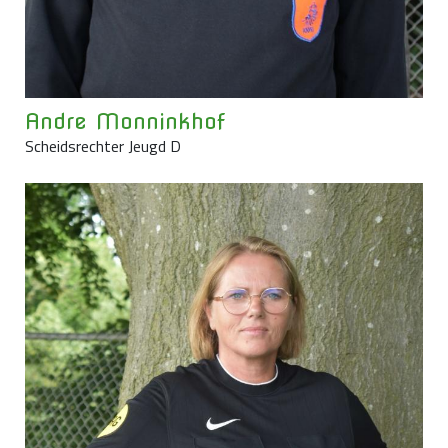
Andre Monninkhof
Scheidsrechter Jeugd D