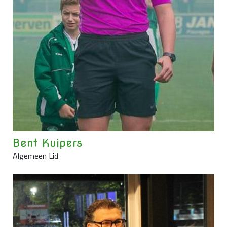
Bent Kuipers
Algemeen Lid