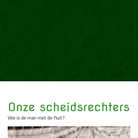
Onze scheidsrechters
Wie is de man met de fluit?