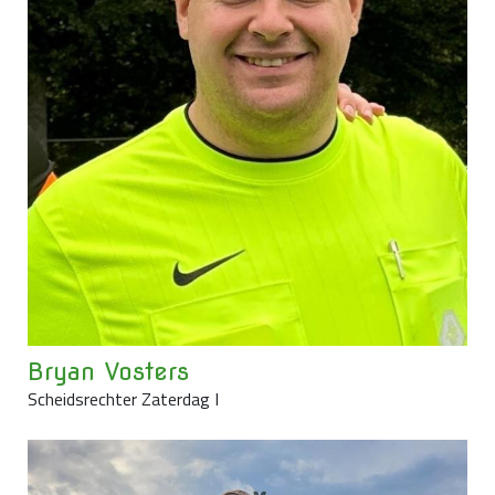
Bryan Vosters
Scheidsrechter Zaterdag I