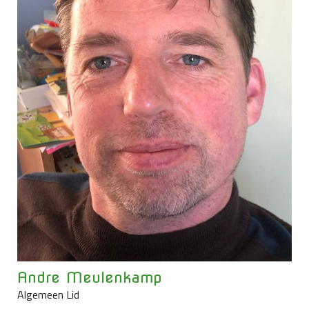
Andre Meulenkamp
Algemeen Lid