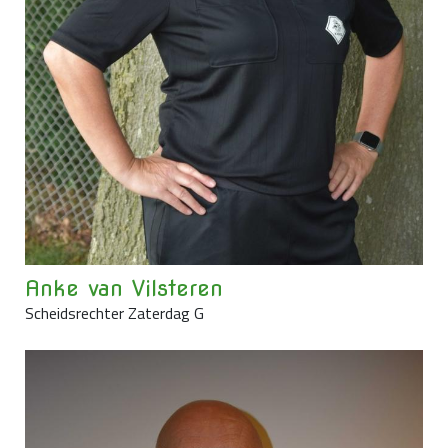
Anke van Vilsteren
Scheidsrechter Zaterdag G