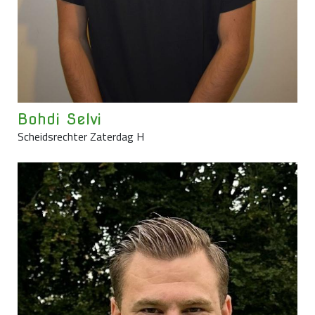
Bohdi Selvi
Scheidsrechter Zaterdag H