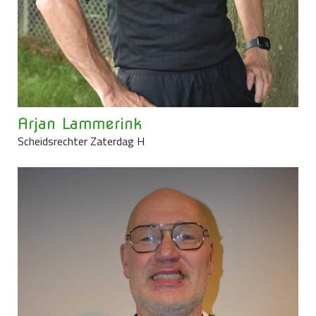
Arjan Lammerink
Scheidsrechter Zaterdag H