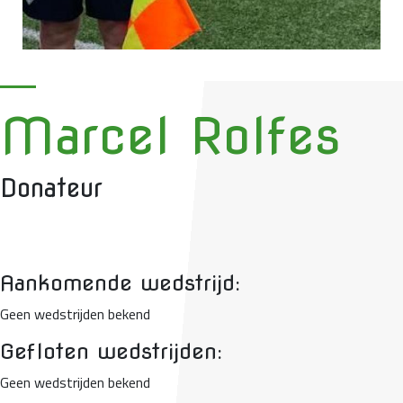
Marcel Rolfes
Donateur
Aankomende wedstrijd:
Geen wedstrijden bekend
Gefloten wedstrijden:
Geen wedstrijden bekend