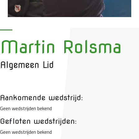
Martin Rolsma
Algemeen Lid
Aankomende wedstrijd:
Geen wedstrijden bekend
Gefloten wedstrijden:
Geen wedstrijden bekend