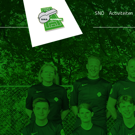
SNO
Activiteiten