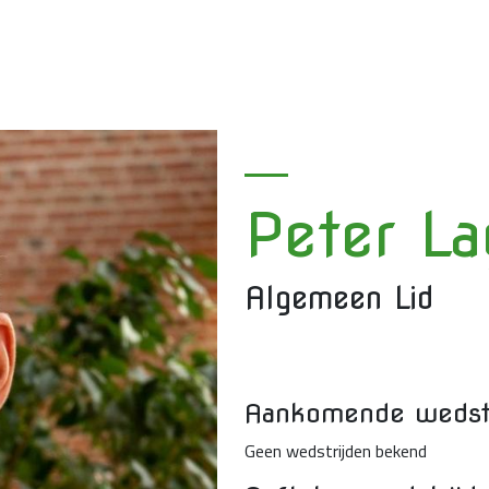
Peter La
Algemeen Lid
Aankomende wedstr
Geen wedstrijden bekend