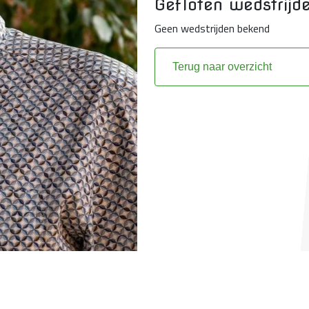
Gefloten wedstrijde
Geen wedstrijden bekend
Terug naar overzicht