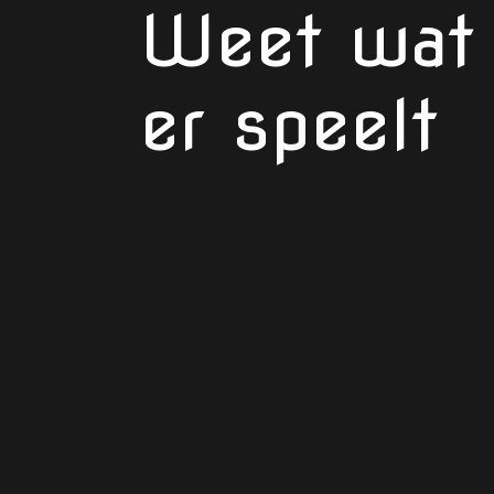
Weet wat
er speelt