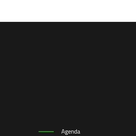
Agenda