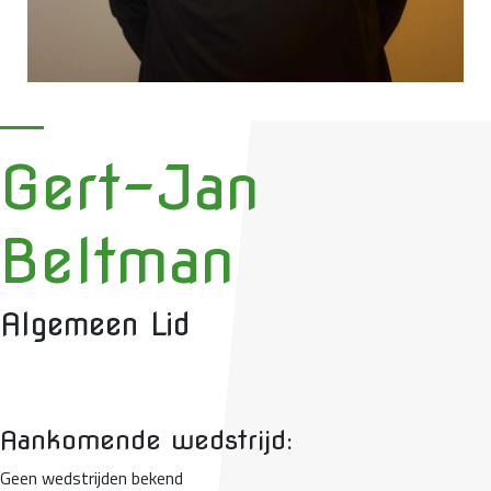
Gert-Jan
Beltman
Algemeen Lid
Aankomende wedstrijd:
Geen wedstrijden bekend