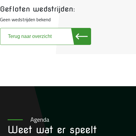
Gefloten wedstrijden:
Geen wedstrijden bekend
Terug naar overzicht
Agenda
Weet wat
er speelt