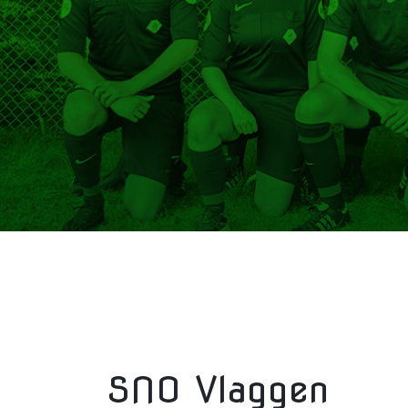
SNO Vlaggen