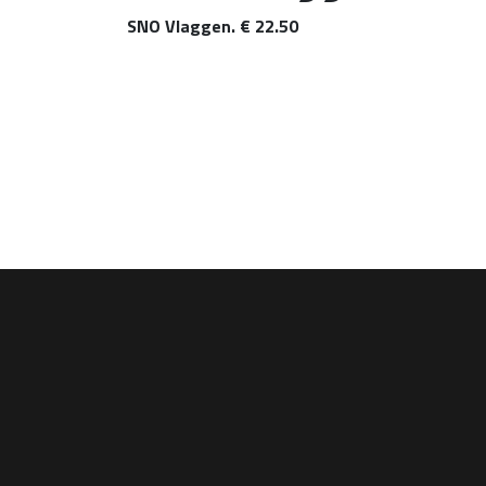
SNO Vlaggen. € 22.50