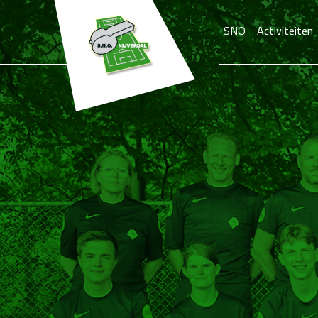
SNO
Activiteiten