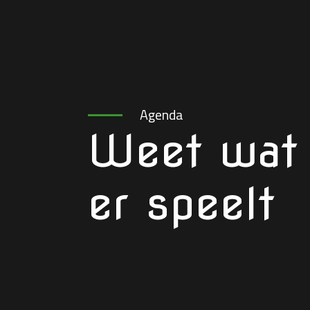
Agenda
Weet wat
er speelt