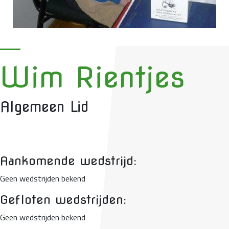
Wim Rientjes
Algemeen Lid
Aankomende wedstrijd:
Geen wedstrijden bekend
Gefloten wedstrijden:
Geen wedstrijden bekend