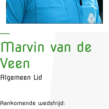
Marvin van de
Veen
Algemeen Lid
Aankomende wedstrijd: