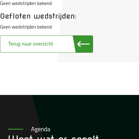
Geen wedstrijden bekend
Gefloten wedstrijden:
Geen wedstrijden bekend
Terug naar overzicht
Agenda