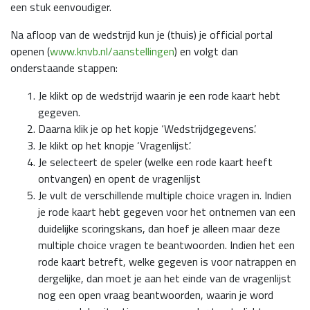
een stuk eenvoudiger.
Na afloop van de wedstrijd kun je (thuis) je official portal
openen (
www.knvb.nl/aanstellingen
) en volgt dan
onderstaande stappen:
Je klikt op de wedstrijd waarin je een rode kaart hebt
gegeven.
Daarna klik je op het kopje ‘Wedstrijdgegevens’.
Je klikt op het knopje ‘Vragenlijst’.
Je selecteert de speler (welke een rode kaart heeft
ontvangen) en opent de vragenlijst
Je vult de verschillende multiple choice vragen in. Indien
je rode kaart hebt gegeven voor het ontnemen van een
duidelijke scoringskans, dan hoef je alleen maar deze
multiple choice vragen te beantwoorden. Indien het een
rode kaart betreft, welke gegeven is voor natrappen en
dergelijke, dan moet je aan het einde van de vragenlijst
nog een open vraag beantwoorden, waarin je word