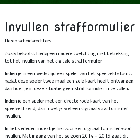
Invullen strafformulier
Heren scheidsrechters,
Zoals beloofd, hierbij een nadere toelichting met betrekking
tot het invullen van het digitale strafformulier.
Indien je in een wedstrijd een speler van het speelveld stuurt,
nadat deze speler twee maal een gele kaart heeft ontvangen,
dan hoef je in deze situatie geen strafformulier in te vullen.
Indien je een speler met een directe rode kaart van het
speelveld zend, dan moet je wel een digitaal strafformulier
invullen.
In het verleden moest je hiervoor een digitaal formulier voor
invullen. Met ingang van het seizoen 2014 – 2015 gaat dit