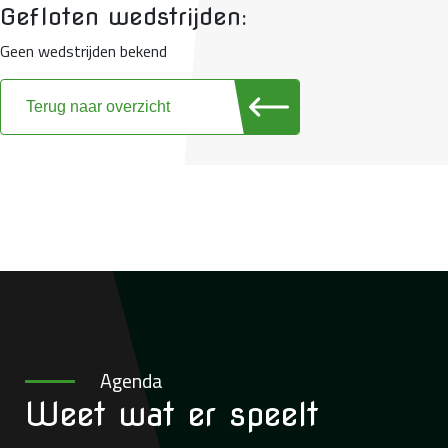
Gefloten wedstrijden:
Geen wedstrijden bekend
Terug naar overzicht
Agenda
Weet wat
er speelt