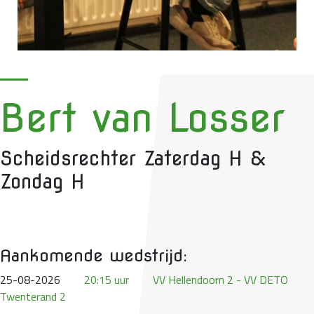
Bert van Losser
Scheidsrechter Zaterdag H &
Zondag H
Aankomende wedstrijd:
25-08-2026
20:15 uur
VV Hellendoorn 2 - VV DETO
Twenterand 2