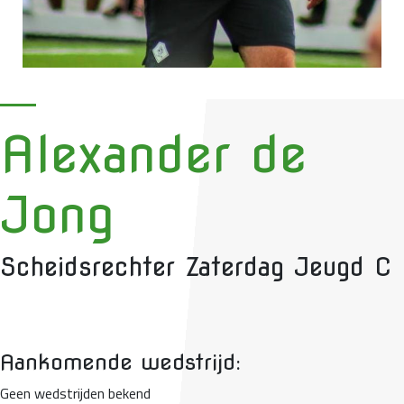
Alexander de
Jong
Scheidsrechter Zaterdag Jeugd C
Aankomende wedstrijd:
Geen wedstrijden bekend