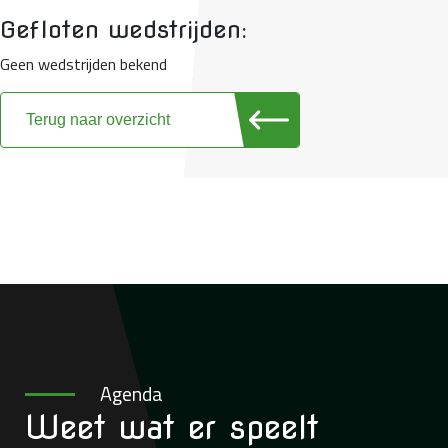
Gefloten wedstrijden:
Geen wedstrijden bekend
Terug naar overzicht
Agenda
Weet wat
er speelt