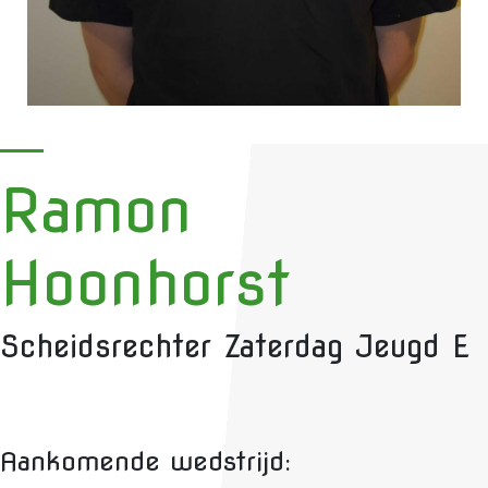
Ramon
Hoonhorst
Scheidsrechter Zaterdag Jeugd E
Aankomende wedstrijd: