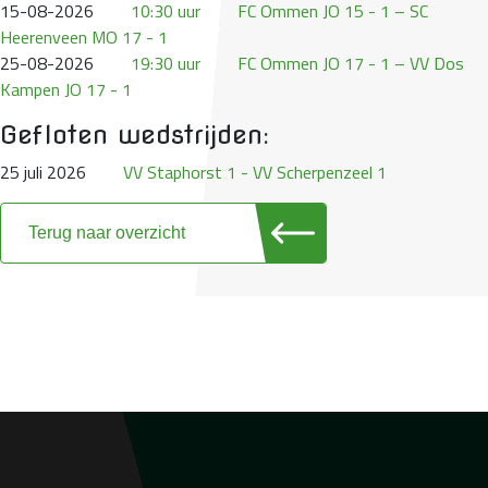
15-08-2026
10:30 uur
FC Ommen JO 15 - 1 – SC
Heerenveen MO 17 - 1
25-08-2026
19:30 uur
FC Ommen JO 17 - 1 – VV Dos
Kampen JO 17 - 1
Gefloten wedstrijden:
25 juli 2026
VV Staphorst 1 - VV Scherpenzeel 1
Terug naar overzicht