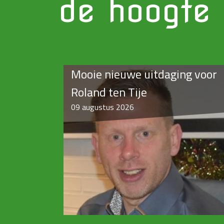
de hoogte
Mooie nieuwe uitdaging voor
Roland ten Tije
09
augustus 2026