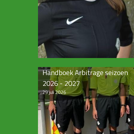
Handboek Arbitrage seizoen
2026 - 2027
29
juli 2026