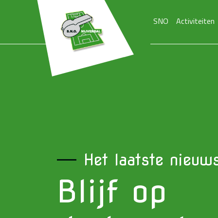
SNO
Activiteiten
Het laatste nieuw
Blijf op