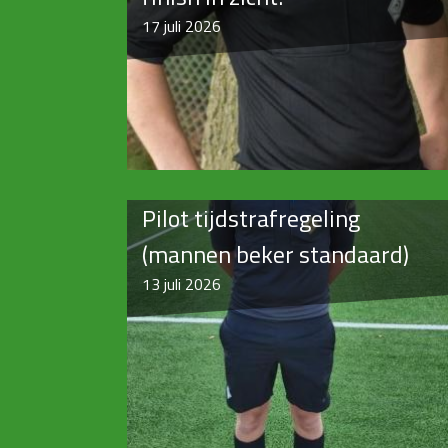
17
juli 2026
Pilot tijdstrafregeling
(mannen beker standaard)
13
juli 2026