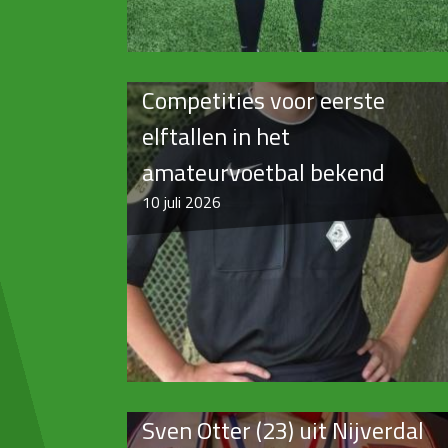
Competities voor eerste
elftallen in het
amateurvoetbal bekend
10
juli 2026
Sven Otter (23) uit Nijverdal