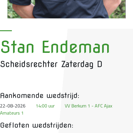
Stan Endeman
Scheidsrechter Zaterdag D
Aankomende wedstrijd:
22-08-2026
14:00 uur
VV Berkum 1 - AFC Ajax
Amateurs 1
Gefloten wedstrijden: