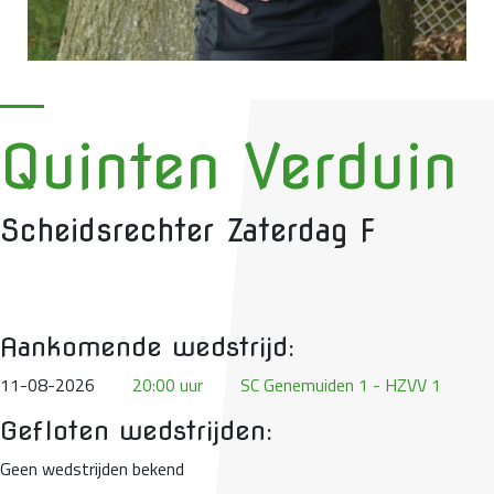
Quinten Verduin
Scheidsrechter Zaterdag F
Aankomende wedstrijd:
11-08-2026
20:00 uur
SC Genemuiden 1 - HZVV 1
Gefloten wedstrijden:
Geen wedstrijden bekend