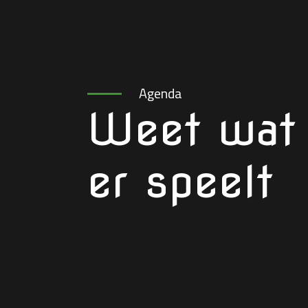
Agenda
Weet wat
er speelt