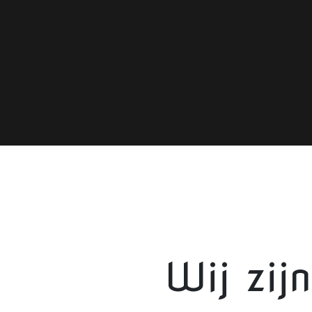
Wij zij