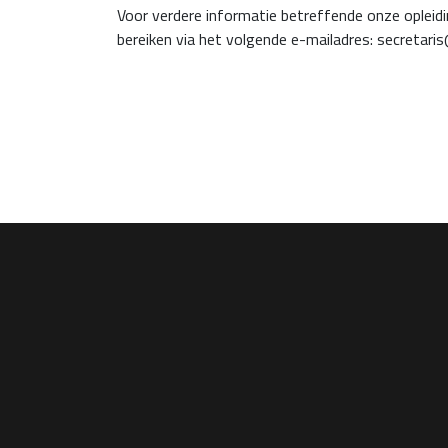
Voor verdere informatie betreffende onze opleidi
bereiken via het volgende e-mailadres: secretaris