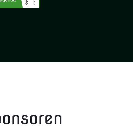
ponsoren