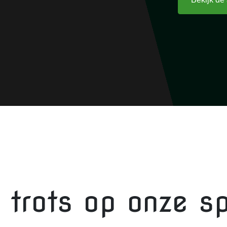
n trots op onze s