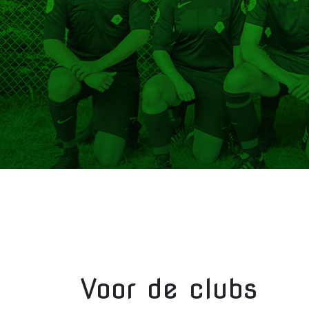
Voor de clubs