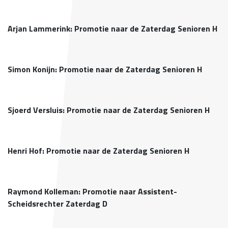
Arjan Lammerink: Promotie naar de Zaterdag Senioren H
Simon Konijn: Promotie naar de Zaterdag Senioren H
Sjoerd Versluis: Promotie naar de Zaterdag Senioren H
Henri Hof: Promotie naar de Zaterdag Senioren H
Raymond Kolleman: Promotie naar Assistent-
Scheidsrechter Zaterdag D