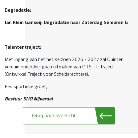
Degradatie:
Jan Klein Ganseij: Degradatie naar Zaterdag Senioren G
Talententraject:
Met ingang van het het seizoen 2026 - 2027 zal Quinten
Verduin onderdeel gaan uitmaken van OTS - II Traject
(Ontwikkel Traject voor Scheidsrechters).
Een sportieve groet,
Bestuur SNO Nijverdal
Terug naar overzicht