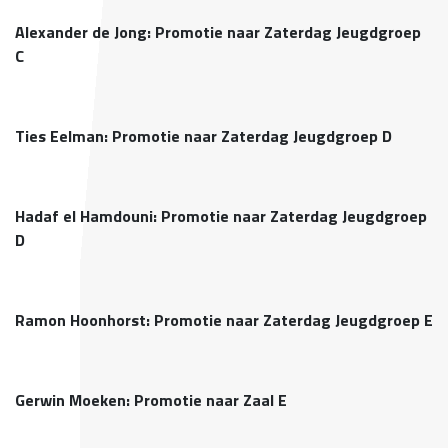
Alexander de Jong: Promotie naar Zaterdag Jeugdgroep
C
Ties Eelman: Promotie naar Zaterdag Jeugdgroep D
Hadaf el Hamdouni: Promotie naar Zaterdag Jeugdgroep
D
Ramon Hoonhorst: Promotie naar Zaterdag Jeugdgroep E
Gerwin Moeken: Promotie naar Zaal E