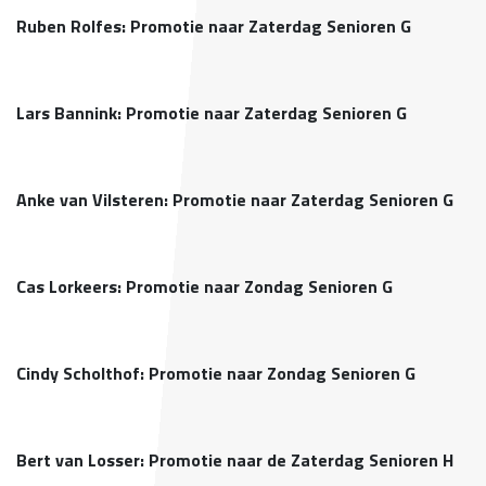
Ruben Rolfes: Promotie naar Zaterdag Senioren G
Lars Bannink: Promotie naar Zaterdag Senioren G
Anke van Vilsteren: Promotie naar Zaterdag Senioren G
Cas Lorkeers: Promotie naar Zondag Senioren G
Cindy Scholthof: Promotie naar Zondag Senioren G
Bert van Losser: Promotie naar de Zaterdag Senioren H