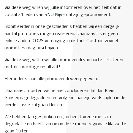
Via deze weg willen wij jullie informeren over het feit dat in
totaal 21 leden van SNO Nijverdal zijn gepromoveerd.
Nooit eerder in onze geschiedenis hebben wij een dergelijk
aantal promoties mogen realiseren. Daarnaast is er geen
enkele andere COVS vereniging in district Oost die zoveel
promoties mag bijschrijven.
Via deze weg willen wij alle promovendi van harte feliciteren
met dit prachtige resultaat!
Hieronder staan alle promovendi weergegeven.
Daarnaast moeten we helaas concluderen dat Jan Klein
Ganseij is gedegradeerd en volgend jaar zijn wedstrijden in de
vierde klasse zal gaan fluiten.
We hebben Jan gesproken en Jan heeft vrede met zijn
degradatie en heeft zin om in deze mooie regionale klasse te
gaan fluiten.