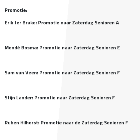
Promotie:
Erik ter Brake: Promotie naar Zaterdag Senioren A
Mendé Bosma: Promotie naar Zaterdag Senioren E
Sam van Veen: Promotie naar Zaterdag Senioren F
Stijn Lander: Promotie naar Zaterdag Senioren F
Ruben Hilhorst: Promotie naar de Zaterdag Senioren F