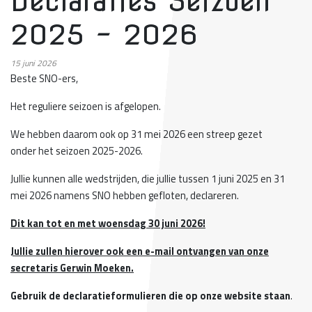
Declaraties Seizoen
2025 - 2026
15
juni 2026
Beste SNO-ers,
Het reguliere seizoen is afgelopen.
We hebben daarom ook op 31 mei 2026 een streep gezet
onder het seizoen 2025-2026.
Jullie kunnen alle wedstrijden, die jullie tussen 1 juni 2025 en 31
mei 2026 namens SNO hebben gefloten, declareren.
Dit kan tot en met woensdag 30 juni 2026!
Jullie zullen hierover ook een e-mail ontvangen van onze
secretaris Gerwin Moeken.
Gebruik de declaratieformulieren die op onze website staan
.