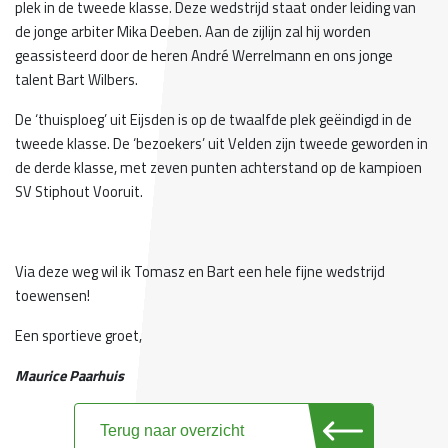
plek in de tweede klasse. Deze wedstrijd staat onder leiding van
de jonge arbiter Mika Deeben. Aan de zijlijn zal hij worden
geassisteerd door de heren André Werrelmann en ons jonge
talent Bart Wilbers.
De ‘thuisploeg’ uit Eijsden is op de twaalfde plek geëindigd in de
tweede klasse. De ‘bezoekers’ uit Velden zijn tweede geworden in
de derde klasse, met zeven punten achterstand op de kampioen
SV Stiphout Vooruit.
Via deze weg wil ik Tomasz en Bart een hele fijne wedstrijd
toewensen!
Een sportieve groet,
Maurice Paarhuis
Terug naar overzicht