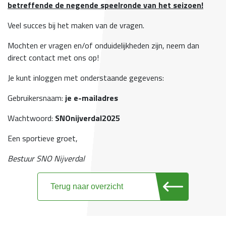
betreffende de negende speelronde van het seizoen!
Veel succes bij het maken van de vragen.
Mochten er vragen en/of onduidelijkheden zijn, neem dan
direct contact met ons op!
Je kunt inloggen met onderstaande gegevens:
Gebruikersnaam:
je e-mailadres
Wachtwoord:
SNOnijverdal2025
Een sportieve groet,
Bestuur SNO Nijverdal
Terug naar overzicht