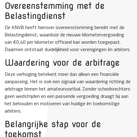
Overeenstemming met de
Belastingdienst
De KNVB heeft hierover overeenstemming bereikt met de
Belastingdienst, waardoor de nieuwe kilometervergoeding
van €0,40 per kilometer officieel kan worden toegepast.
Daarmee ontstaat duidelijkheid voor verenigingen én arbiters.
Waardering voor de arbitrage
Deze verhoging betekent meer dan alleen een financiële
aanpassing. Het is ook een signaal van waardering richting de
arbitrage binnen het amateurvoetbal. Zonder scheidsrechters
geen wedstrijden en een passende vergoeding draagt bij aan
het behouden en motiveren van huidige én toekomstige
arbiters.
Belangrijke stap voor de
toekomst