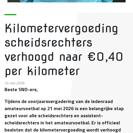
Kilometervergoeding
scheidsrechters
verhoogd naar €0,40
per kilometer
24
mei 2026
Beste SNO-ers,
Tijdens de voorjaarsvergadering van de ledenraad
amateurvoetbal op 21 mei 2026 is een belangrijke stap
gezet voor alle scheidsrechters en assistent-
scheidsrechters in het amateurvoetbal. Er is officieel
besloten dat de kilometervergoeding wordt verhoogd