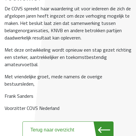
De COVS spreekt haar waardering uit voor iedereen die zich de
afgelopen jaren heeft ingezet om deze verhoging mogelijk te
maken. Het besluit laat zien dat samenwerking tussen
belangenorganisaties, KNVB en andere betrokken partijen
daadwerkelijk resultaat kan opleveren.
Met deze ontwikkeling wordt opnieuw een stap gezet richting
een sterker, aantrekkelijker en toekomstbestendig
amateurvoetbal.
Met vriendelijke groet, mede namens de overige
bestuursleden,
Frank Sanders
Voorzitter COVS Nederland
Terug naar overzicht