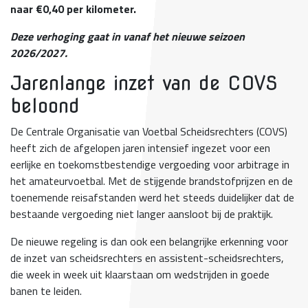
naar
€0,40 per kilometer
.
Deze verhoging gaat in vanaf het nieuwe seizoen
2026/2027.
Jarenlange inzet van de COVS
beloond
De Centrale Organisatie van Voetbal Scheidsrechters (COVS)
heeft zich de afgelopen jaren intensief ingezet voor een
eerlijke en toekomstbestendige vergoeding voor arbitrage in
het amateurvoetbal. Met de stijgende brandstofprijzen en de
toenemende reisafstanden werd het steeds duidelijker dat de
bestaande vergoeding niet langer aansloot bij de praktijk.
De nieuwe regeling is dan ook een belangrijke erkenning voor
de inzet van scheidsrechters en assistent-scheidsrechters,
die week in week uit klaarstaan om wedstrijden in goede
banen te leiden.