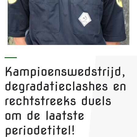
Kampioenswedstrijd,
degradatieclashes en
rechtstreeks duels
om de laatste
periodetitel!