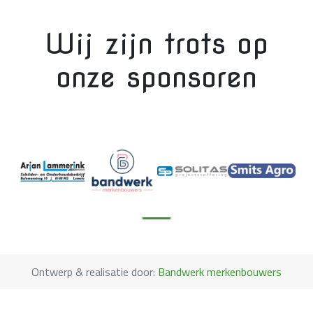
Wij zijn trots op
onze sponsoren
Ontwerp & realisatie door:
Bandwerk merkenbouwers