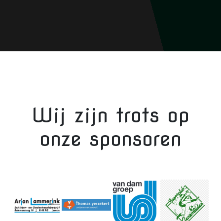
Wij zijn trots op
onze sponsoren