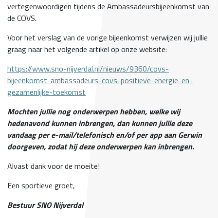
vertegenwoordigen tijdens de Ambassadeursbijeenkomst van
de COVS.
Voor het verslag van de vorige bijeenkomst verwijzen wij jullie
graag naar het volgende artikel op onze website:
https://www.sno-nijverdal.nl/nieuws/9360/covs-
bijeenkomst-ambassadeurs-covs-positieve-energie-en-
gezamenlijke-toekomst
Mochten jullie nog onderwerpen hebben, welke wij
hedenavond kunnen inbrengen, dan kunnen jullie deze
vandaag per e-mail/telefonisch en/of per app aan Gerwin
doorgeven, zodat hij deze onderwerpen kan inbrengen.
Alvast dank voor de moeite!
Een sportieve groet,
Bestuur SNO Nijverdal