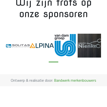
Wij zijn trots op
onze sponsoren
Ontwerp & realisatie door:
Bandwerk merkenbouwers