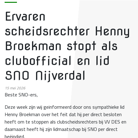
Ervaren
scheidsrechter Henny
Broekman stopt als
clubofficial en lid
SNO Nijverdal
15
mei 2026
Beste SNO-ers,
Deze week zijn wij geinformeerd door ons sympathieke lid
Henny Broekman over het feit dat hij per direct besloten
heeft om te stoppen als clubscheidsrechters bij VV DES en
daarnaast heeft hij zijn lidmaatschap bij SNO per direct
beëindigd.