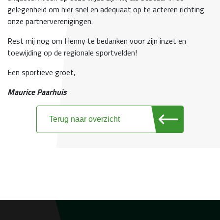
gelegenheid om hier snel en adequaat op te acteren richting
onze partnerverenigingen.
Rest mij nog om Henny te bedanken voor zijn inzet en
toewijding op de regionale sportvelden!
Een sportieve groet,
Maurice Paarhuis
Terug naar overzicht