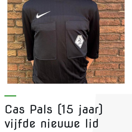
Cas Pals (15 jaar)
vijfde nieuwe lid