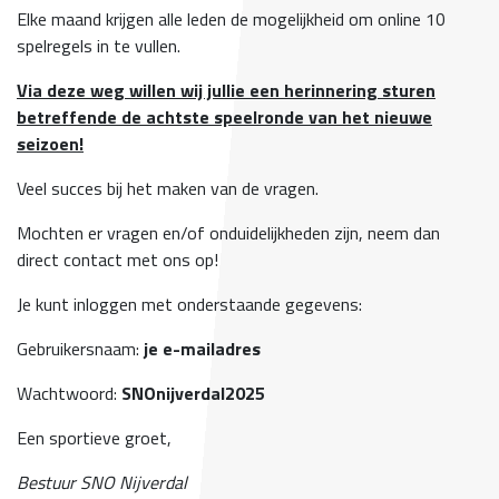
Elke maand krijgen alle leden de mogelijkheid om online 10
spelregels in te vullen.
Via deze weg willen wij jullie een herinnering sturen
betreffende de achtste speelronde van het nieuwe
seizoen!
Veel succes bij het maken van de vragen.
Mochten er vragen en/of onduidelijkheden zijn, neem dan
direct contact met ons op!
Je kunt inloggen met onderstaande gegevens:
Gebruikersnaam:
je e-mailadres
Wachtwoord:
SNOnijverdal2025
Een sportieve groet,
Bestuur SNO Nijverdal