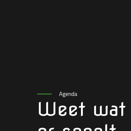
Agenda
Weet wat