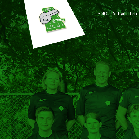
SNO
Activiteiten