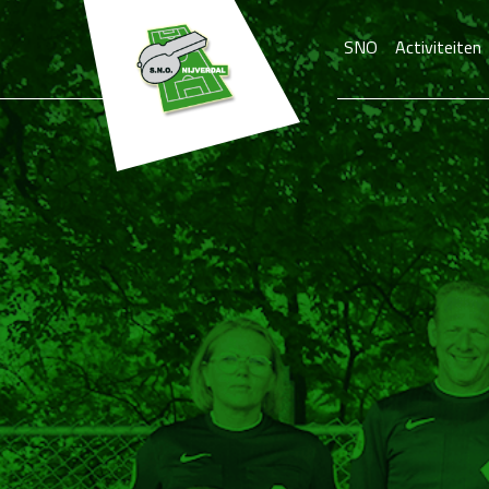
SNO
Activiteiten