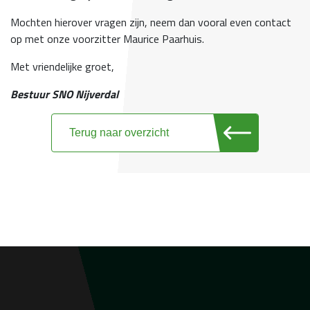
Mochten hierover vragen zijn, neem dan vooral even contact
op met onze voorzitter Maurice Paarhuis.
Met vriendelijke groet,
Bestuur SNO Nijverdal
Terug naar overzicht