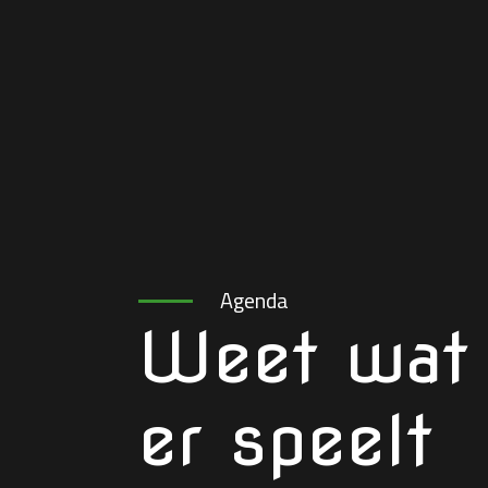
Agenda
Weet wat
er speelt