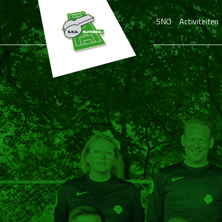
SNO
Activiteiten