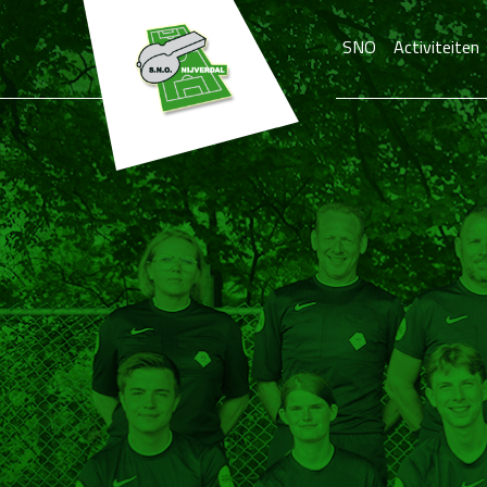
SNO
Activiteiten