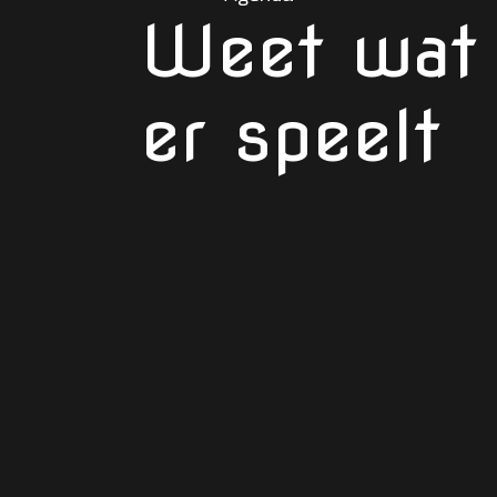
Weet wat
er speelt