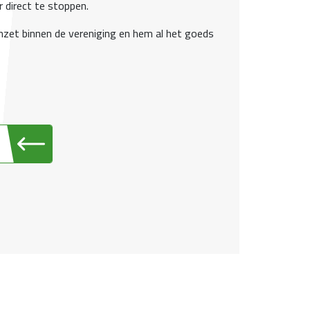
r direct te stoppen.
 inzet binnen de vereniging en hem al het goeds