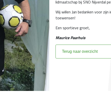
lidmaatschap bij SNO Nijverdal pe
Wij willen Jan bedanken voor zijn
toewensen!
Een sportieve groet,
Maurice Paarhuis
Terug naar overzicht