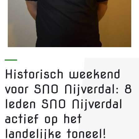
Historisch weekend
voor SNO Nijverdal: 8
leden SNO Nijverdal
actief op het
landelijke toneel!