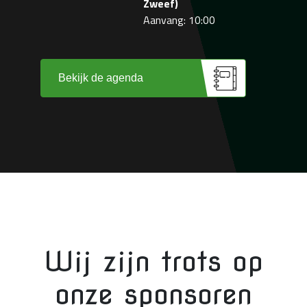
Zweef)
Aanvang: 10:00
Bekijk de agenda
Wij zijn trots op
onze sponsoren