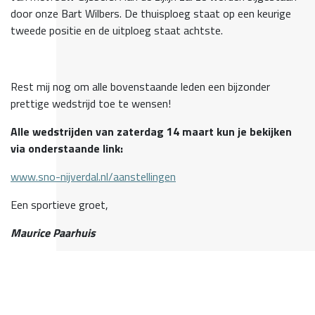
door onze Bart Wilbers. De thuisploeg staat op een keurige
tweede positie en de uitploeg staat achtste.
Rest mij nog om alle bovenstaande leden een bijzonder
prettige wedstrijd toe te wensen!
Alle wedstrijden van zaterdag 14 maart kun je bekijken
via onderstaande link:
www.sno-nijverdal.nl/aanstellingen
Een sportieve groet,
Maurice Paarhuis