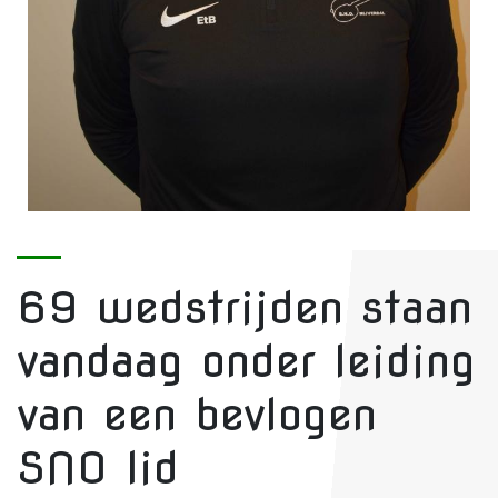
69 wedstrijden staan
vandaag onder leiding
van een bevlogen
SNO lid