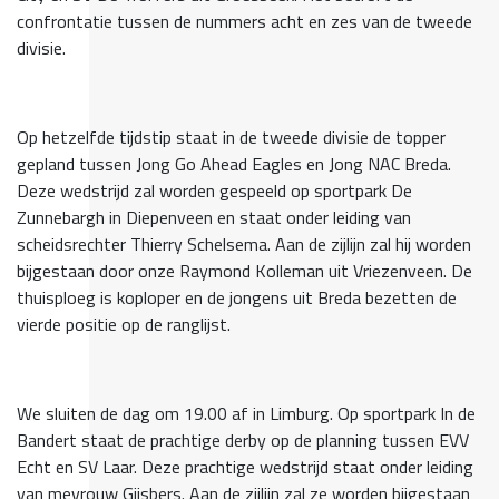
confrontatie tussen de nummers acht en zes van de tweede
divisie.
Op hetzelfde tijdstip staat in de tweede divisie de topper
gepland tussen Jong Go Ahead Eagles en Jong NAC Breda.
Deze wedstrijd zal worden gespeeld op sportpark De
Zunnebargh in Diepenveen en staat onder leiding van
scheidsrechter Thierry Schelsema. Aan de zijlijn zal hij worden
bijgestaan door onze Raymond Kolleman uit Vriezenveen. De
thuisploeg is koploper en de jongens uit Breda bezetten de
vierde positie op de ranglijst.
We sluiten de dag om 19.00 af in Limburg. Op sportpark In de
Bandert staat de prachtige derby op de planning tussen EVV
Echt en SV Laar. Deze prachtige wedstrijd staat onder leiding
van mevrouw Gijsbers. Aan de zijlijn zal ze worden bijgestaan