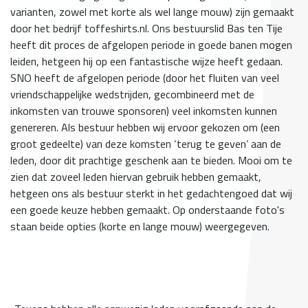
varianten, zowel met korte als wel lange mouw) zijn gemaakt
door het bedrijf toffeshirts.nl. Ons bestuurslid Bas ten Tije
heeft dit proces de afgelopen periode in goede banen mogen
leiden, hetgeen hij op een fantastische wijze heeft gedaan.
SNO heeft de afgelopen periode (door het fluiten van veel
vriendschappelijke wedstrijden, gecombineerd met de
inkomsten van trouwe sponsoren) veel inkomsten kunnen
genereren. Als bestuur hebben wij ervoor gekozen om (een
groot gedeelte) van deze komsten ‘terug te geven’ aan de
leden, door dit prachtige geschenk aan te bieden. Mooi om te
zien dat zoveel leden hiervan gebruik hebben gemaakt,
hetgeen ons als bestuur sterkt in het gedachtengoed dat wij
een goede keuze hebben gemaakt. Op onderstaande foto's
staan beide opties (korte en lange mouw) weergegeven.