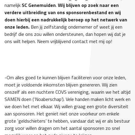
namelijk
SC Genemuiden
.
Wij blijven op zoek naar een
verdere uitbreiding van ons sponsorenbestand en wij
doen hierbij een nadrukkelijk beroep op het netwerk van
onze leden.
Ben jij zelfstandig ondernemer of weet jij een
bedrijf die ons zou willen ondersteunen, dan hopen wij dat je
ons wilt helpen. Neem vrijblijvend contact met mij op!
-Om alles goed te kunnen blijven faciliteren voor onze leden,
moet je voldoende inkomsten blijven genereren. Wij zien
onszelf als een nuchtere COVS vereniging, waarin we het altijd
SAMEN doen (‘Noaberschap’). Vele handen maken licht werk en
we doen het met elkaar. Wij willen graag een grote diversiteit
aan sponsoren. Het geniet niet onze voorkeur om enkele
grote ‘geldschieters’ te hebben, vandaar dat wij er als bestuur
zorg voor willen dragen om het aantal sponsoren zo snel