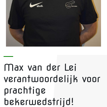
Max van der Lei
verantwoordelijk voor
prachtige
bekerwedstrijd!