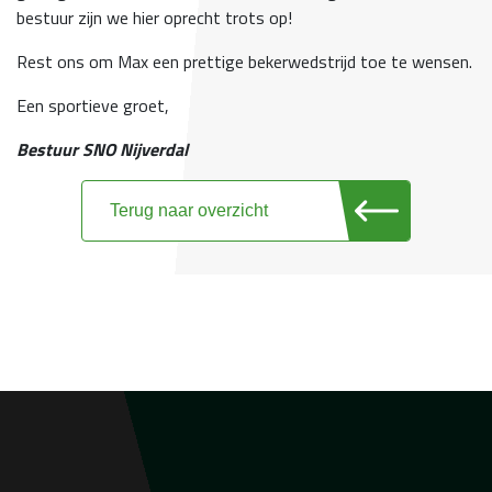
bestuur zijn we hier oprecht trots op!
Rest ons om Max een prettige bekerwedstrijd toe te wensen.
Een sportieve groet,
Bestuur SNO Nijverdal
Terug naar overzicht