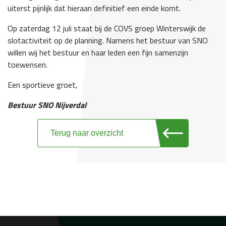
uiterst pijnlijk dat hieraan definitief een einde komt.
Op zaterdag 12 juli staat bij de COVS groep Winterswijk de
slotactiviteit op de planning. Namens het bestuur van SNO
willen wij het bestuur en haar leden een fijn samenzijn
toewensen.
Een sportieve groet,
Bestuur SNO Nijverdal
Terug naar overzicht