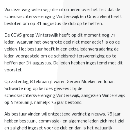
Via deze weg willen wij jullie informeren over het feit dat de
scheidsrechtersvereniging Winterswijk (en Omstreken) heeft
besloten om op 31 augustus de club op te heffen.
De COVS groep Winterswijk heeft op dit moment nog 71
leden, waarvan het overgrote deel niet meer actief is op de
velden. Het bestuur heeft in een extra ledenvergadering de
leden voorgesteld om de scheidsrechtersvereniging op te
heffen per 31 augustus. De leden hebben ingestemd met dit
voorstel.
Op zaterdag 8 februari jl. waren Gerwin Moeken en Johan
Schwarte nog op bezoek geweest bij de
scheidsrechtersvereniging Winterswijk, aangezien Winterswijk
op 4 februari jl. namelijk 75 jaar bestond.
Als bestuur vinden wij ontzettend verdrietig nieuws. 75 jaar
hebben bestuur-, commissie- en algemene leden zich met ziel
en zaligheid ingezet voor de club en dan is het natuurlijk