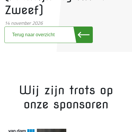
Zweef)
14 november 2026
Terug naar overzicht
Wij zijn trots op
onze sponsoren