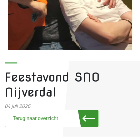
Feestavond SNO
Nijverdal
04 juli 2026
Terug naar overzicht