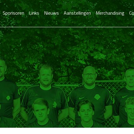
Sponsoren
Links
Nieuws
Aanstellingen
Merchandising
Co