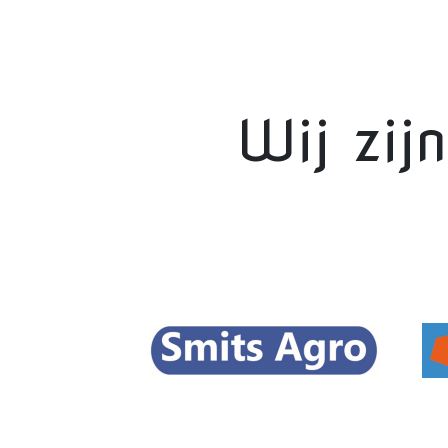
Wij zij