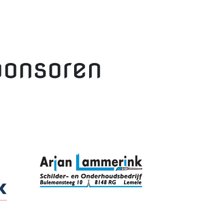
ponsoren