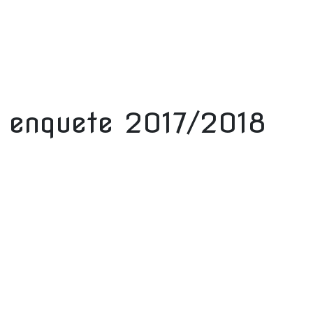
t enquete 2017/2018