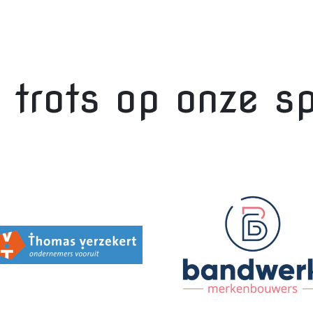
n trots op onze s