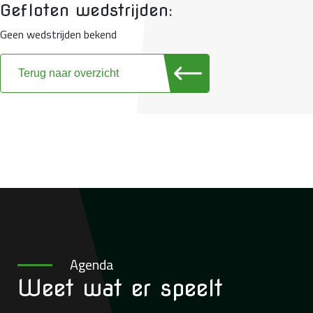
Gefloten wedstrijden:
Geen wedstrijden bekend
Terug naar overzicht
Agenda
Weet wat
er speelt