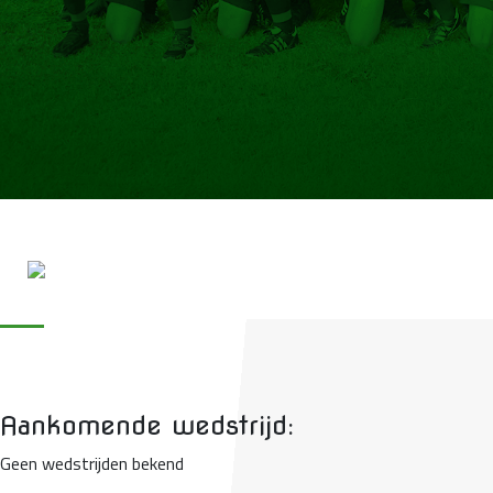
Aankomende wedstrijd:
Geen wedstrijden bekend